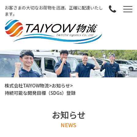
お客さまの大切なお荷物を迅速、正確に配達いたし
ます。
株式会社TAIYOW物流
>
お知らせ
>
持続可能な開発目標（SDGs）登録
お知らせ
NEWS