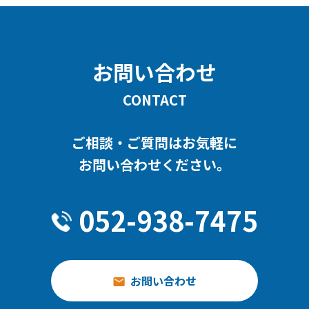
お問い合わせ
CONTACT
ご相談・ご質問はお気軽に
お問い合わせください。
052-938-7475
お問い合わせ