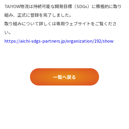
TAIYOW物流は持続可能な開発目標（SDGs）に積極的に取り
組み、正式に登録を完了しました。
取り組みについて詳しくは専用ウェブサイトをご覧くださ
い。
https://aichi-sdgs-partners.jp/organization/192/show
一覧へ戻る