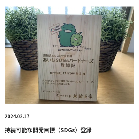
2024.02.17
持続可能な開発目標（SDGs）登録