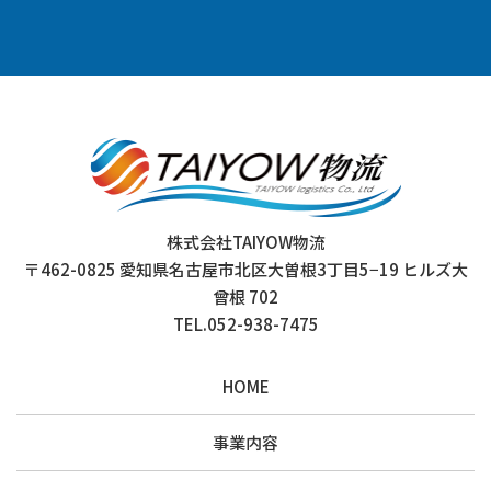
株式会社TAIYOW物流
〒462-0825 愛知県名古屋市北区大曽根3丁目5−19 ヒルズ大
曾根 702
TEL.052-938-7475
HOME
事業内容