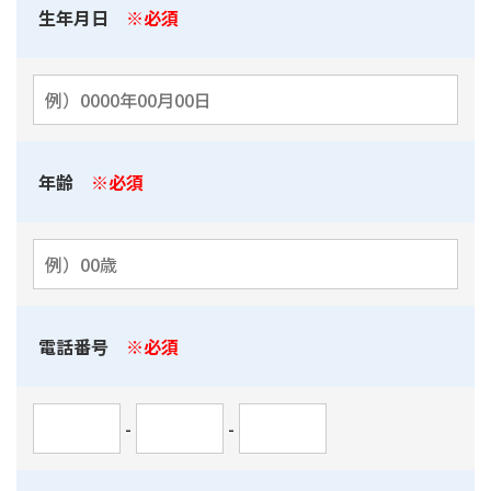
生年月日
※必須
年齢
※必須
電話番号
※必須
-
-