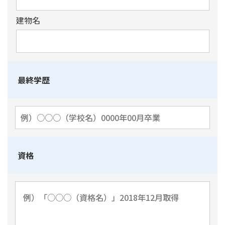
建物名
最終学歴
資格