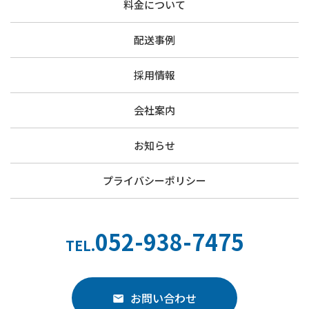
料金について
配送事例
採用情報
会社案内
お知らせ
プライバシーポリシー
052-938-7475
TEL.
お問い合わせ