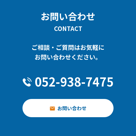
お問い合わせ
CONTACT
ご相談・ご質問はお気軽に
お問い合わせください。
052-938-7475
お問い合わせ