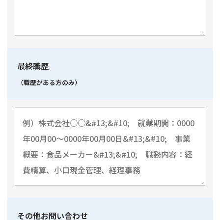
最終職歴
（職歴がある方のみ）
その他お問い合わせ