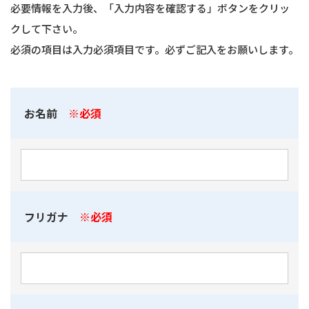
必要情報を入力後、「入力内容を確認する」ボタンをクリッ
クして下さい。
必須の項目は入力必須項目です。必ずご記入をお願いします。
お名前
※必須
フリガナ
※必須