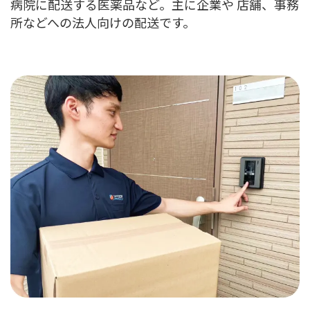
病院に配送する医薬品など。主に企業や 店舗、事務
所などへの法人向けの配送です。