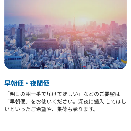
早朝便・夜間便
「明日の朝一番で届けてほしい」などのご要望は
「早朝便」をお使いください。深夜に搬入 してほし
いといったご希望や、集荷も承ります。