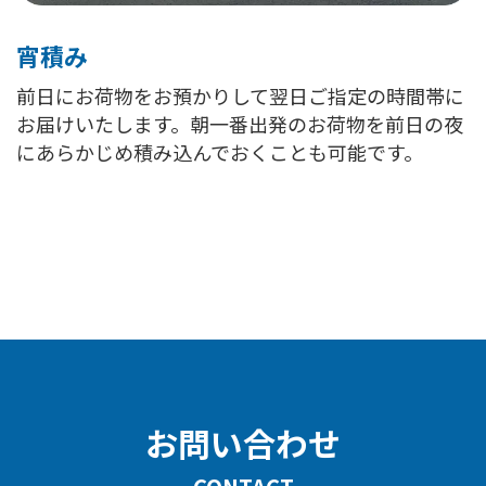
宵積み
前日にお荷物をお預かりして翌日ご指定の時間帯に
お届けいたします。朝一番出発のお荷物を前日の夜
にあらかじめ積み込んでおくことも可能です。
お問い合わせ