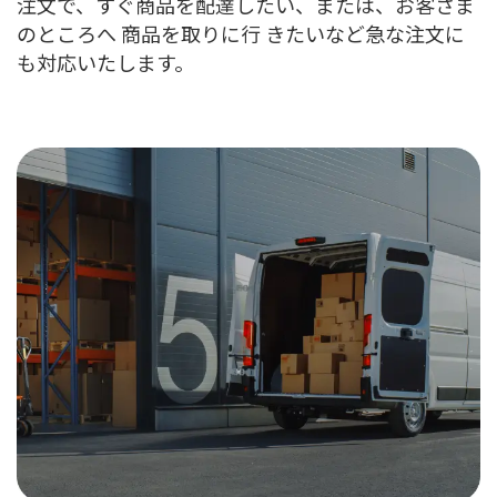
注文で、すぐ商品を配達したい、または、お客さま
のところへ 商品を取りに行 きたいなど急な注文に
も対応いたします。