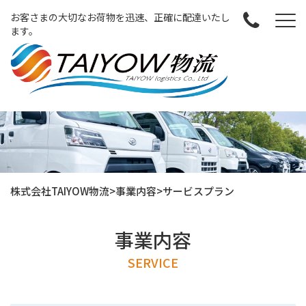
お客さまの大切なお荷物を迅速、正確に配達いたし
ます。
株式会社TAIYOW物流
>
事業内容
>
サービスプラン
事業内容
SERVICE