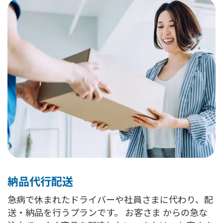
納品代行配送
急病で休まれたドライバーや社員さまに代わり、配
送・納品を行うプランです。 お客さま からの急な