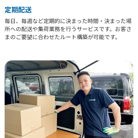
定期配送
毎日、毎週など定期的に決まった時間・決まった場
所への配送や集荷業務を行うサービスです。お客さ
まのご要望に合わせたルート構築が可能です。