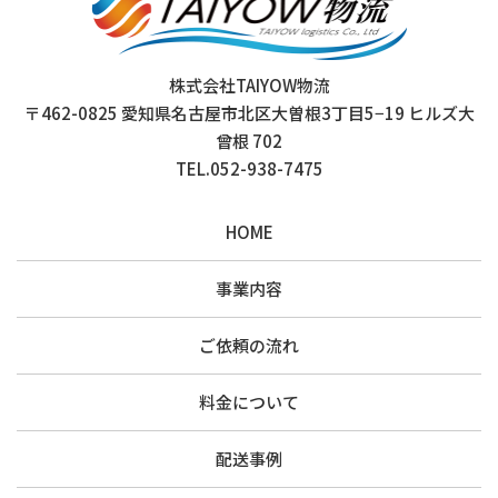
株式会社TAIYOW物流
〒462-0825 愛知県名古屋市北区大曽根3丁目5−19 ヒルズ大
曾根 702
TEL.052-938-7475
HOME
事業内容
ご依頼の流れ
料金について
配送事例