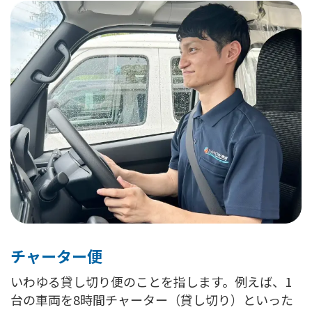
チャーター便
いわゆる貸し切り便のことを指します。例えば、1
台の車両を8時間チャーター（貸し切り）といった