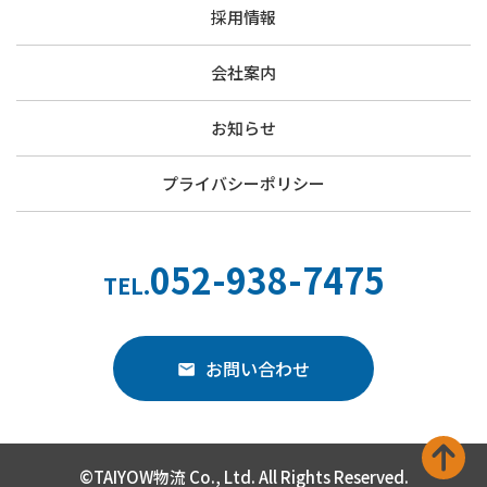
採用情報
会社案内
お知らせ
プライバシーポリシー
052-938-7475
TEL.
お問い合わせ
©TAIYOW物流 Co., Ltd. All Rights Reserved.