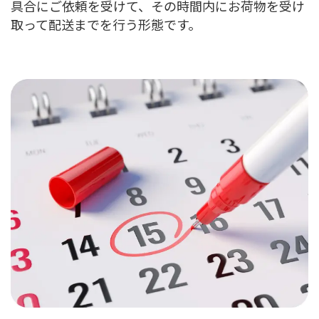
具合にご依頼を受けて、その時間内にお荷物を受け
取って配送までを行う形態です。