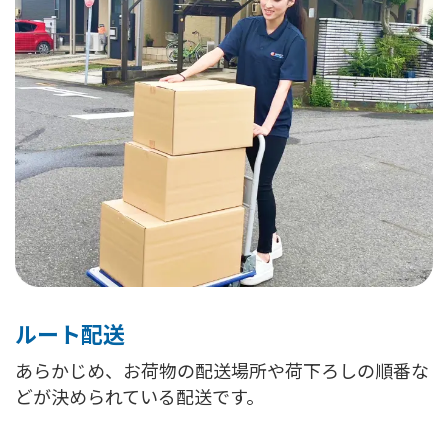
ルート配送
あらかじめ、お荷物の配送場所や荷下ろしの順番な
どが決められている配送です。