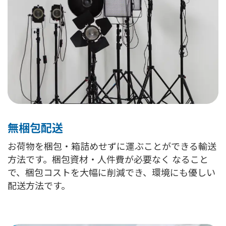
無梱包配送
お荷物を梱包・箱詰めせずに運ぶことができる輸送
方法です。梱包資材・人件費が必要なく なること
で、梱包コストを大幅に削減でき、環境にも優しい
配送方法です。