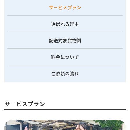
サービスプラン
選ばれる理由
配送対象貨物例
料金について
ご依頼の流れ
サービスプラン