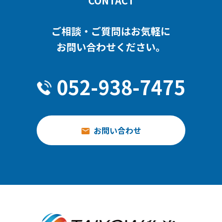
CONTACT
ご相談・ご質問はお気軽に
お問い合わせください。
052-938-7475
お問い合わせ