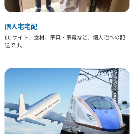
個人宅宅配
EC サイト、食材、家具・家電など、個人宅への配
送です。