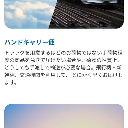
ハンドキャリー便
トラックを用意するほどのお荷物ではない手荷物程
度の商品を急ぎで届けたい場合や、荷物の性質上、
どうしても手渡しで輸送が必要な場合。飛行機・新
幹線、交通機関を利用して、 とにかく早くお届けし
ます。