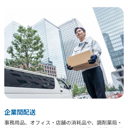
企業間配送
事務用品、オフィス・店舗の消耗品や、調剤薬局・