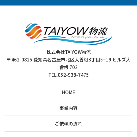
株式会社TAIYOW物流
〒462-0825 愛知県名古屋市北区大曽根3丁目5−19 ヒルズ大
曾根 702
TEL.052-938-7475
HOME
事業内容
ご依頼の流れ