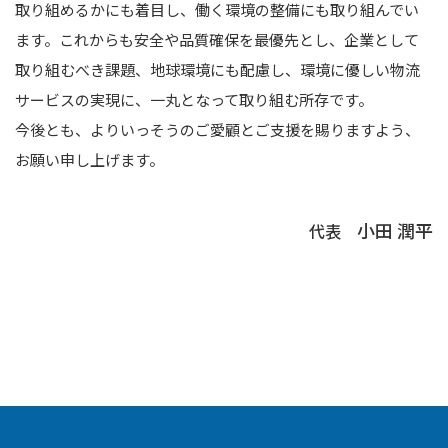
取り組めるかにも着目し、働く環境の整備にも取り組んでい
ます。これからも安全や品質確保を最優先とし、企業として
取り組むべき課題、地球環境にも配慮し、環境に優しい物流
サービスの実現に、一丸となって取り組む所存です。
今後とも、よりいっそうのご愛顧とご支援を賜りますよう、
お願い申し上げます。
小田 潤平
代表