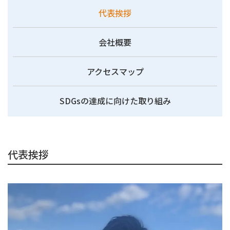
代表挨拶
会社概要
アクセスマップ
SDGsの達成に向けた取り組み
代表挨拶