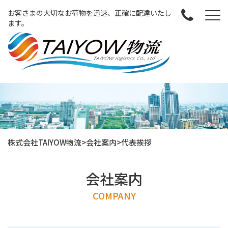
お客さまの大切なお荷物を迅速、正確に配達いたし
ます。
株式会社TAIYOW物流
>
会社案内
>
代表挨拶
会社案内
COMPANY