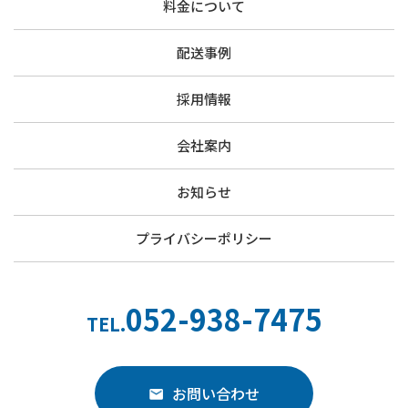
料金について
配送事例
採用情報
会社案内
お知らせ
プライバシーポリシー
052-938-7475
TEL.
お問い合わせ