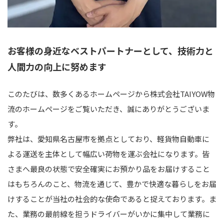
お客様の身近なベストパートナーとして、技術力と
人間力の向上に努めます
このたびは、数多くあるホームページから株式会社TAIYOW物
流のホームページをご覧いただき、誠にありがとうございま
す。
弊社は、愛知県名古屋市を拠点としており、軽貨物自動車に
よる運送を主体として幅広い荷物を運ぶ会社になります。皆
さまへ最良の状態で安全確実にお預かり品をお届けすること
はもちろんのこと、物流を通じて、豊かで快適な暮らしをお届
けすることが当社の社会的な使命であると捉えております。ま
た、業務の最前線を担うドライバーがいかに集中して業務に