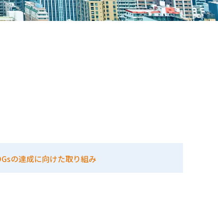
DGsの達成に向けた取り組み