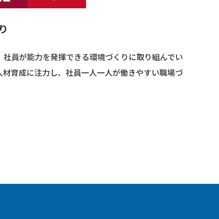
り
、社員が能力を発揮できる環境づくりに取り組んでい
人材育成に注力し、社員一人一人が働きやすい職場づ
。