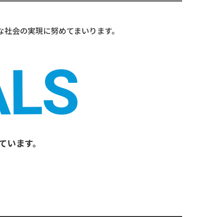
能な社会の実現に努めてまいります。
しています。