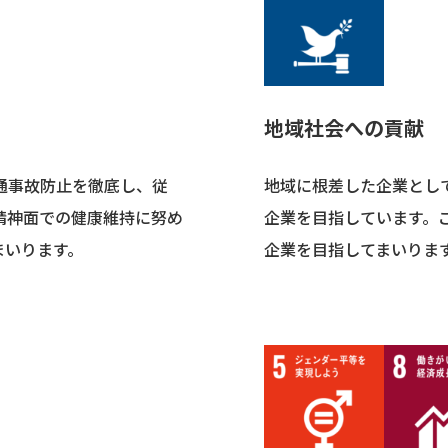
地域社会への貢献
通事故防止を徹底し、従
地域に根差した企業とし
精神面での健康維持に努め
企業を目指しています。
まいります。
企業を目指してまいりま