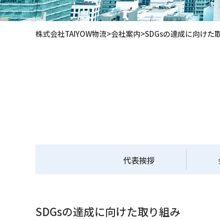
株式会社TAIYOW物流
>
会社案内
>
SDGsの達成に向けた
代表挨拶
SDGsの達成に向けた取り組み