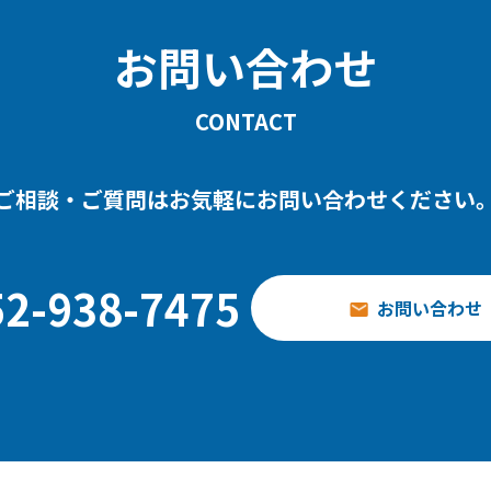
お問い合わせ
CONTACT
ご相談・ご質問はお気軽に
お問い合わせください
52-938-7475
お問い合わせ