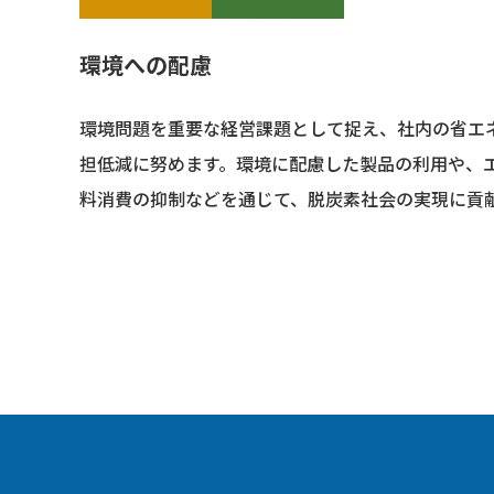
環境への配慮
環境問題を重要な経営課題として捉え、社内の省エ
担低減に努めます。環境に配慮した製品の利用や、
料消費の抑制などを通じて、脱炭素社会の実現に貢