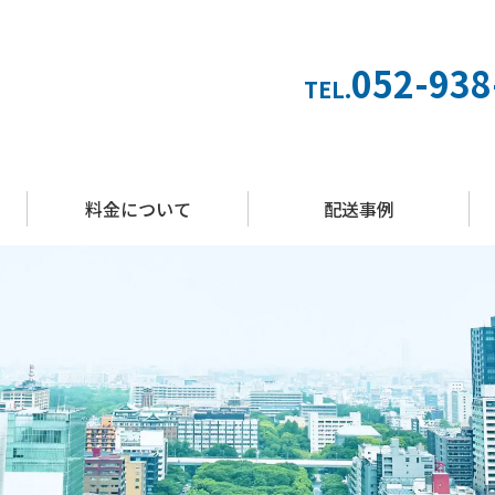
052-938
TEL.
料金について
配送事例