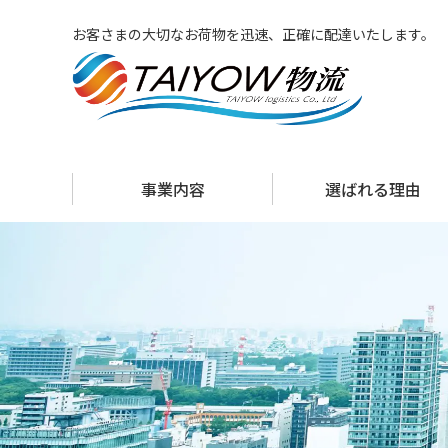
お客さまの大切なお荷物を迅速、正確に配達いたします。
事業内容
選ばれる理由