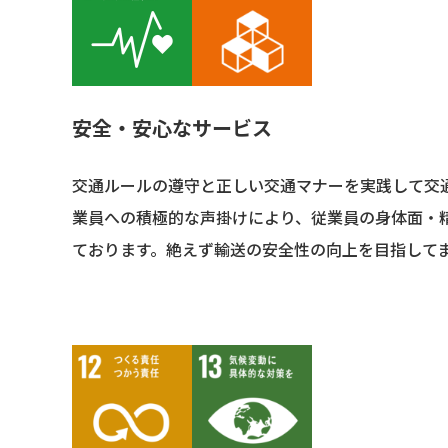
安全・安心なサービス
交通ルールの遵守と正しい交通マナーを実践して交
業員への積極的な声掛けにより、従業員の身体面・
ております。絶えず輸送の安全性の向上を目指して