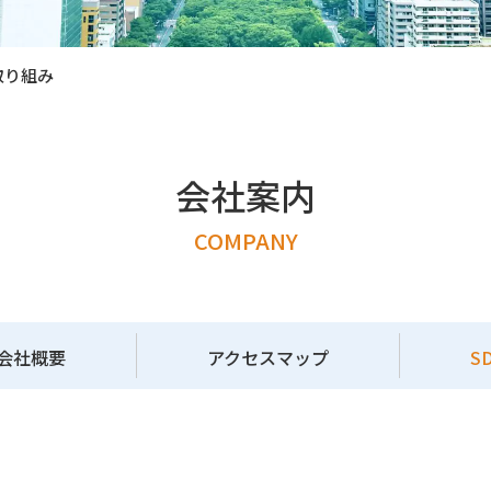
取り組み
会社案内
COMPANY
会社概要
アクセスマップ
S