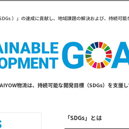
SDGs ）」の達成に貢献し、地域課題の解決および、持続可
AIYOW物流は、持続可能な開発目標（SDGs）を支援
「SDGs」とは