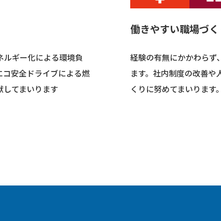
働きやすい職場づく
ネルギー化による環境負
経験の有無にかかわらず
エコ安全ドライブによる燃
ます。社内制度の改善や
献してまいります
くりに努めてまいります