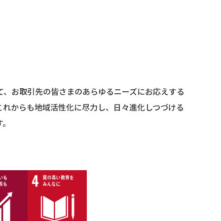
て、お取引先の皆さまのあらゆるニーズにお応えする
これからも地域活性化に尽力し、日々進化しつづける
す。