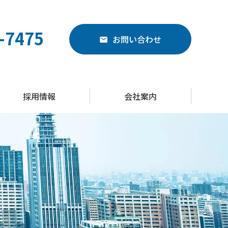
-7475
お問い合わせ
採用情報
会社案内