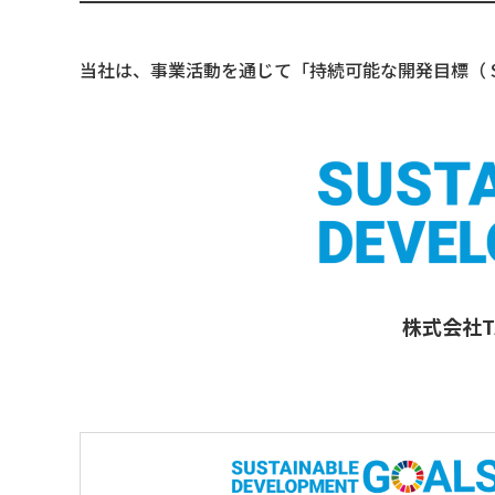
当社は、事業活動を通じて「持続可能な開発目標（ 
株式会社T